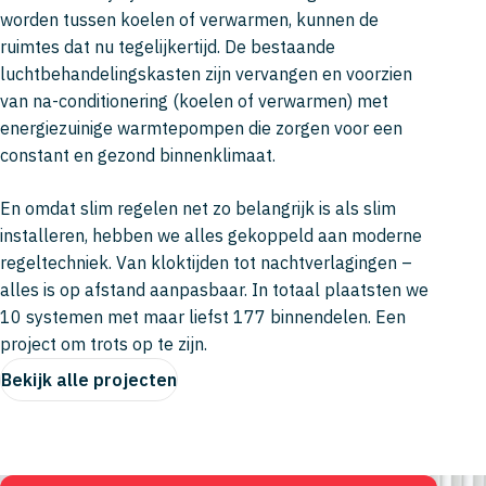
worden tussen koelen of verwarmen, kunnen de
ruimtes dat nu tegelijkertijd. De bestaande
luchtbehandelingskasten zijn vervangen en voorzien
van na-conditionering (koelen of verwarmen) met
energiezuinige warmtepompen die zorgen voor een
constant en gezond binnenklimaat.
En omdat slim regelen net zo belangrijk is als slim
installeren, hebben we alles gekoppeld aan moderne
regeltechniek. Van kloktijden tot nachtverlagingen –
alles is op afstand aanpasbaar. In totaal plaatsten we
10 systemen met maar liefst 177 binnendelen. Een
project om trots op te zijn.
Bekijk alle projecten